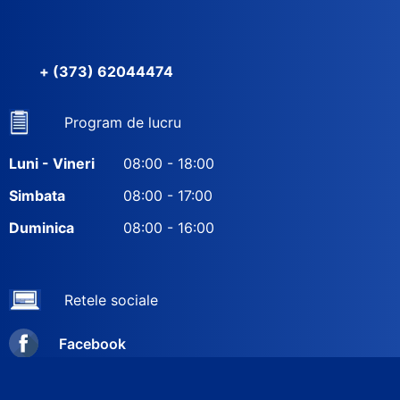
+ (373) 62044474
Program de lucru
Luni - Vineri
08:00 - 18:00
Simbata
08:00 - 17:00
Duminica
08:00 - 16:00
Retele sociale
Facebook
Instagram