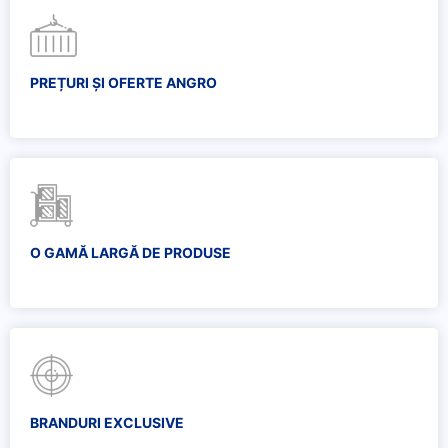
PREȚURI ȘI OFERTE ANGRO
O GAMĂ LARGĂ DE PRODUSE
BRANDURI EXCLUSIVE