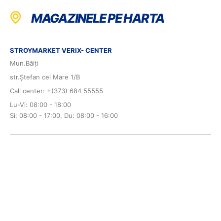
MAGAZINELE PE HARTA
STROYMARKET VERIX- CENTER
Mun.Bălți
str.Ștefan cel Mare 1/B
Call center: +(373) 684 55555
Lu-Vi: 08:00 - 18:00
Si: 08:00 - 17:00, Du: 08:00 - 16:00