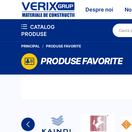
Despre noi
No
CATALOG
PRODUSE
PRINCIPAL
PRODUSE FAVORITE
PRODUSE FAVORITE