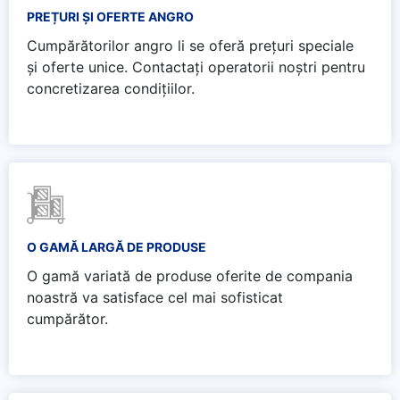
PREȚURI ȘI OFERTE ANGRO
Cumpărătorilor angro li se oferă prețuri speciale
și oferte unice. Contactați operatorii noștri pentru
concretizarea condițiilor.
O GAMĂ LARGĂ DE PRODUSE
O gamă variată de produse oferite de compania
noastră va satisface cel mai sofisticat
cumpărător.