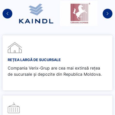
REȚEA LARGĂ DE SUCURSALE
Compania Verix-Grup are cea mai extinsă rețea
de sucursale și depozite din Republica Moldova.