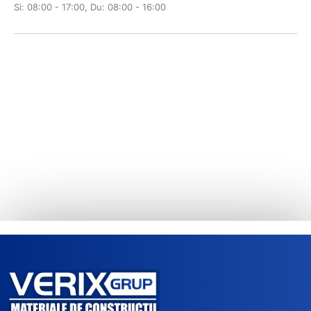
Si: 08:00 - 17:00, Du: 08:00 - 16:00