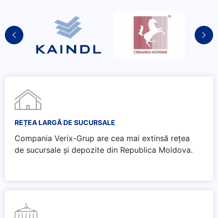
REȚEA LARGĂ DE SUCURSALE
Compania Verix-Grup are cea mai extinsă rețea
de sucursale și depozite din Republica Moldova.