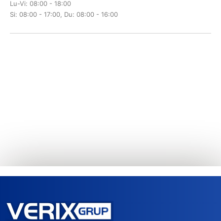
Lu-Vi: 08:00 - 18:00
Si: 08:00 - 17:00, Du: 08:00 - 16:00