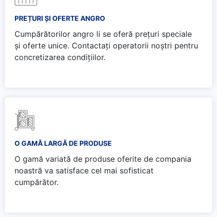
PREȚURI ȘI OFERTE ANGRO
Cumpărătorilor angro li se oferă prețuri speciale
și oferte unice. Contactați operatorii noștri pentru
concretizarea condițiilor.
O GAMĂ LARGĂ DE PRODUSE
O gamă variată de produse oferite de compania
noastră va satisface cel mai sofisticat
cumpărător.