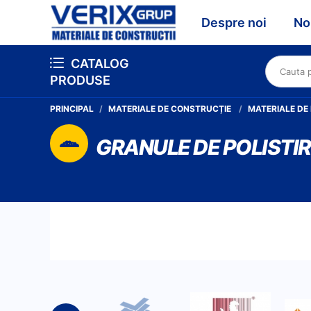
Despre noi
No
CATALOG
PRODUSE
PRINCIPAL
MATERIALE DE CONSTRUCȚIE
MATERIALE DE
GRANULE DE POLISTI