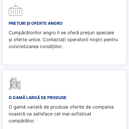
PREȚURI ȘI OFERTE ANGRO
Cumpărătorilor angro li se oferă prețuri speciale
și oferte unice. Contactați operatorii noștri pentru
concretizarea condițiilor.
O GAMĂ LARGĂ DE PRODUSE
O gamă variată de produse oferite de compania
noastră va satisface cel mai sofisticat
cumpărător.