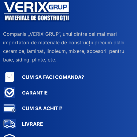
Compania „VERIX-GRUP”, unul dintre cei mai mari
importatori de materiale de construcții precum plăci
ceramice, laminat, linoleum, mixere, accesorii pentru
baie, siding, plinte, etc.
CUM SA FACI COMANDA?
GARANTIE
CUM SA ACHITI?
LIVRARE