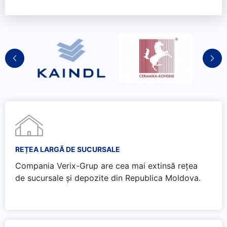
REȚEA LARGĂ DE SUCURSALE
Compania Verix-Grup are cea mai extinsă rețea
de sucursale și depozite din Republica Moldova.