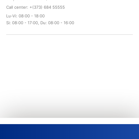
Call center: +(373) 684 55555
Lu-Vi: 08:00 - 18:00
Si: 08:00 - 17:00, Du: 08:00 - 16:00