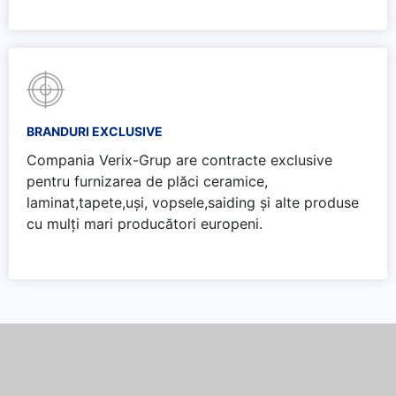
BRANDURI EXCLUSIVE
Compania Verix-Grup are contracte exclusive
pentru furnizarea de plăci ceramice,
laminat,tapete,uși, vopsele,saiding și alte produse
cu mulți mari producători europeni.