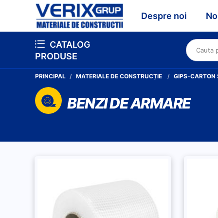
Despre noi
No
CATALOG
PRODUSE
PRINCIPAL
MATERIALE DE CONSTRUCȚIE
GIPS-CARTON S
BENZI DE ARMARE