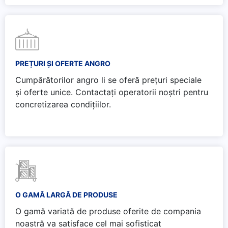
PREȚURI ȘI OFERTE ANGRO
Cumpărătorilor angro li se oferă prețuri speciale
și oferte unice. Contactați operatorii noștri pentru
concretizarea condițiilor.
O GAMĂ LARGĂ DE PRODUSE
O gamă variată de produse oferite de compania
noastră va satisface cel mai sofisticat