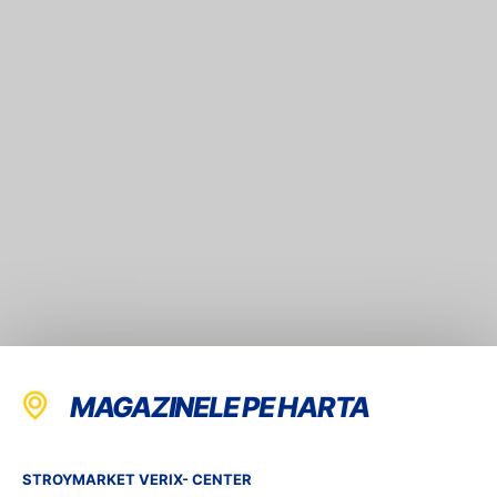
MAGAZINELE PE HARTA
STROYMARKET VERIX- CENTER