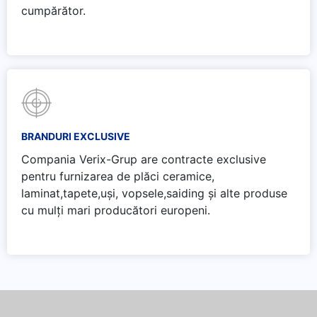
cumpărător.
BRANDURI EXCLUSIVE
Compania Verix-Grup are contracte exclusive
pentru furnizarea de plăci ceramice,
laminat,tapete,uși, vopsele,saiding și alte produse
cu mulți mari producători europeni.