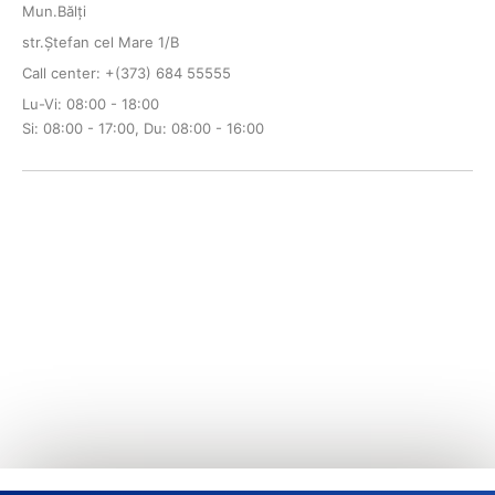
Mun.Bălți
str.Ștefan cel Mare 1/B
Call center: +(373) 684 55555
Lu-Vi: 08:00 - 18:00
Si: 08:00 - 17:00, Du: 08:00 - 16:00