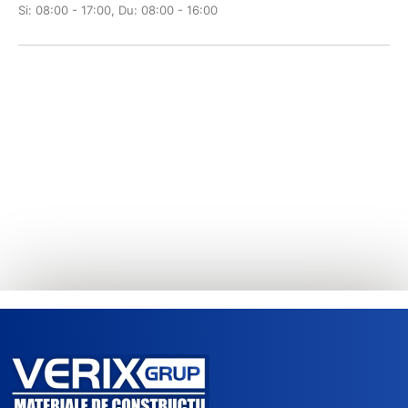
Si: 08:00 - 17:00, Du: 08:00 - 16:00