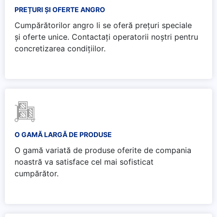
PREȚURI ȘI OFERTE ANGRO
Cumpărătorilor angro li se oferă prețuri speciale
și oferte unice. Contactați operatorii noștri pentru
concretizarea condițiilor.
O GAMĂ LARGĂ DE PRODUSE
O gamă variată de produse oferite de compania
noastră va satisface cel mai sofisticat
cumpărător.