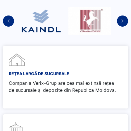
REȚEA LARGĂ DE SUCURSALE
Compania Verix-Grup are cea mai extinsă rețea
de sucursale și depozite din Republica Moldova.