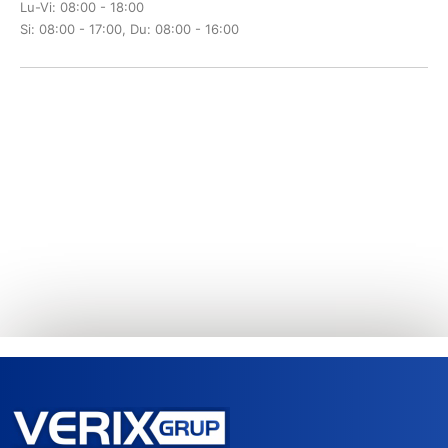
Lu-Vi: 08:00 - 18:00
Si: 08:00 - 17:00, Du: 08:00 - 16:00