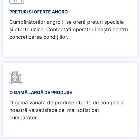
PREȚURI ȘI OFERTE ANGRO
Cumpărătorilor angro li se oferă prețuri speciale
și oferte unice. Contactați operatorii noștri pentru
concretizarea condițiilor.
O GAMĂ LARGĂ DE PRODUSE
O gamă variată de produse oferite de compania
noastră va satisface cel mai sofisticat
cumpărător.