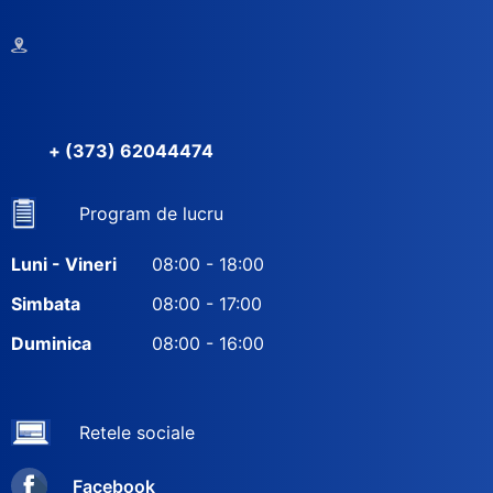
+ (373) 62044474
Program de lucru
Luni - Vineri
08:00 - 18:00
Simbata
08:00 - 17:00
Duminica
08:00 - 16:00
Retele sociale
Facebook