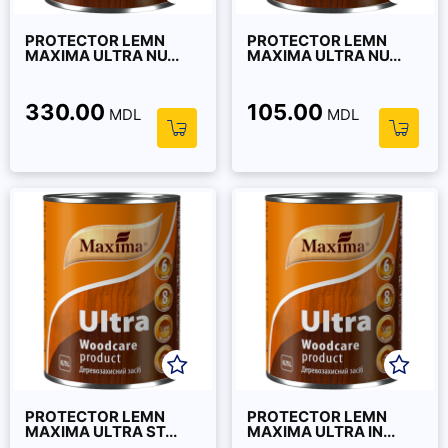
PROTECTOR LEMN
PROTECTOR LEMN
MAXIMA ULTRA NU...
MAXIMA ULTRA NU...
330.00
105.00
MDL
MDL
PROTECTOR LEMN
PROTECTOR LEMN
MAXIMA ULTRA ST...
MAXIMA ULTRA IN...