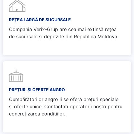
REȚEA LARGĂ DE SUCURSALE
Compania Verix-Grup are cea mai extinsă rețea
de sucursale și depozite din Republica Moldova.
PREȚURI ȘI OFERTE ANGRO
Cumpărătorilor angro li se oferă prețuri speciale
și oferte unice. Contactați operatorii noștri pentru
concretizarea condițiilor.