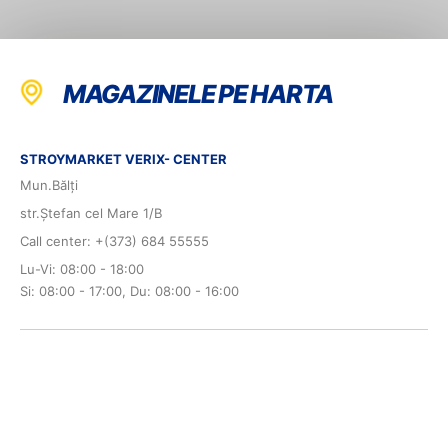
MAGAZINELE PE HARTA
STROYMARKET VERIX- CENTER
Mun.Bălți
str.Ștefan cel Mare 1/B
Call center: +(373) 684 55555
Lu-Vi: 08:00 - 18:00
Si: 08:00 - 17:00, Du: 08:00 - 16:00