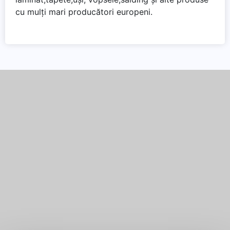
cu mulți mari producători europeni.