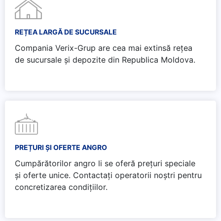
REȚEA LARGĂ DE SUCURSALE
Compania Verix-Grup are cea mai extinsă rețea
de sucursale și depozite din Republica Moldova.
PREȚURI ȘI OFERTE ANGRO
Cumpărătorilor angro li se oferă prețuri speciale
și oferte unice. Contactați operatorii noștri pentru
concretizarea condițiilor.