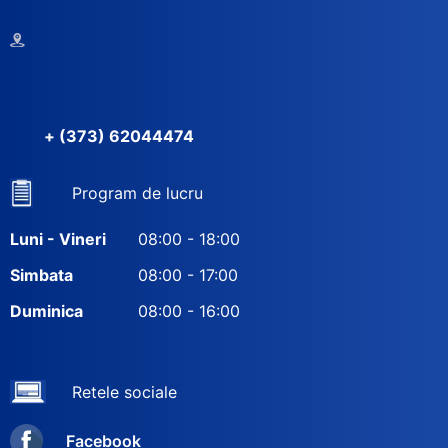
+ (373) 62044474
Program de lucru
Luni - Vineri
08:00 - 18:00
Simbata
08:00 - 17:00
Duminica
08:00 - 16:00
Retele sociale
Facebook