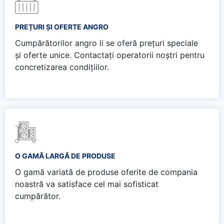
PREȚURI ȘI OFERTE ANGRO
Cumpărătorilor angro li se oferă prețuri speciale
și oferte unice. Contactați operatorii noștri pentru
concretizarea condițiilor.
O GAMĂ LARGĂ DE PRODUSE
O gamă variată de produse oferite de compania
noastră va satisface cel mai sofisticat
cumpărător.