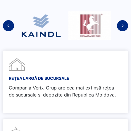
REȚEA LARGĂ DE SUCURSALE
Compania Verix-Grup are cea mai extinsă rețea
de sucursale și depozite din Republica Moldova.