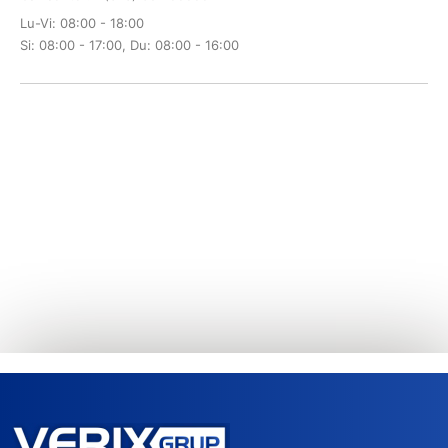
Lu-Vi: 08:00 - 18:00
Si: 08:00 - 17:00, Du: 08:00 - 16:00