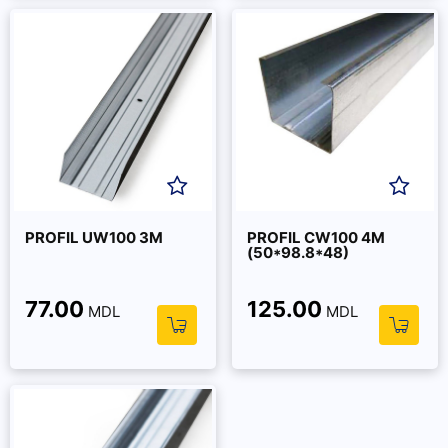
PROFIL UW100 3M
PROFIL CW100 4M
(50*98.8*48)
77.00
125.00
MDL
MDL