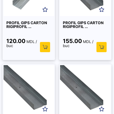
PROFIL GIPS CARTON
PROFIL GIPS CARTON
RIGIPROFIL ...
RIGIPROFIL ...
120.00
155.00
MDL /
MDL /
buc
buc