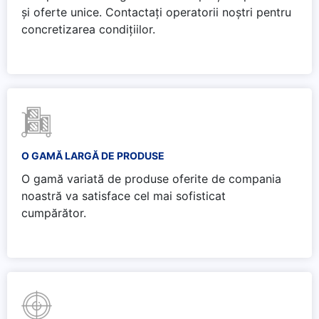
și oferte unice. Contactați operatorii noștri pentru
concretizarea condițiilor.
O GAMĂ LARGĂ DE PRODUSE
O gamă variată de produse oferite de compania
noastră va satisface cel mai sofisticat
cumpărător.