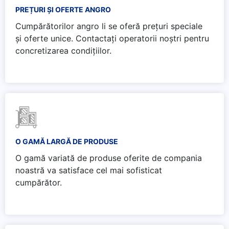
PREȚURI ȘI OFERTE ANGRO
Cumpărătorilor angro li se oferă prețuri speciale
și oferte unice. Contactați operatorii noștri pentru
concretizarea condițiilor.
O GAMĂ LARGĂ DE PRODUSE
O gamă variată de produse oferite de compania
noastră va satisface cel mai sofisticat
cumpărător.