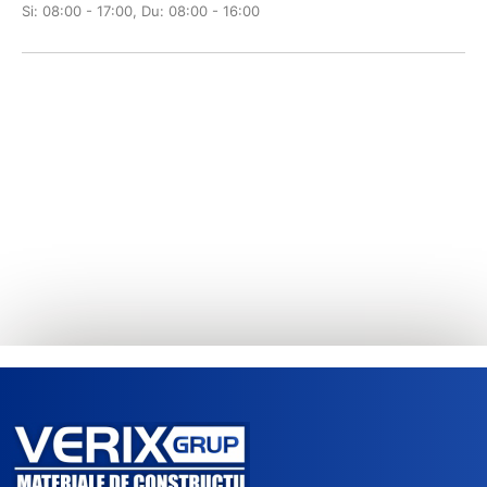
Si: 08:00 - 17:00, Du: 08:00 - 16:00