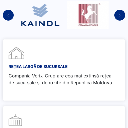
REȚEA LARGĂ DE SUCURSALE
Compania Verix-Grup are cea mai extinsă rețea
de sucursale și depozite din Republica Moldova.