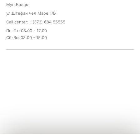
Мун.Бэлць
ул.Штефан чел Маре 1/Б
Call center: +(373) 684 55555
Пн-Пт: 08:00 - 17:00
Сб-Вс: 08:00 - 15:00