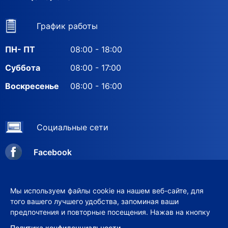
График работы
ПН- ПТ
08:00 - 18:00
Суббота
08:00 - 17:00
Воскресенье
08:00 - 16:00
Социальные сети
Facebook
Instagram
Мы используем файлы cookie на нашем веб-сайте, для
того вашего лучшего удобства, запоминая ваши
предпочтения и повторные посещения. Нажав на кнопку
© 2012–2026 ООО «VERIX-GRUP»
Политика конфиденциальности