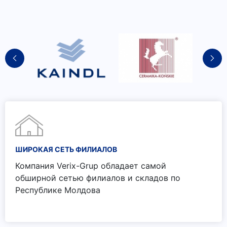
ШИРОКАЯ СЕТЬ ФИЛИАЛОВ
Компания Verix-Grup обладает самой
обширной сетью филиалов и складов по
Республике Молдова