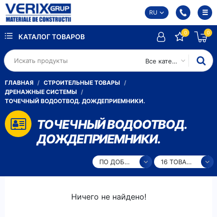
RU
0
0
КАТАЛОГ ТОВАРОВ
Все категории
ГЛАВНАЯ
СТРОИТЕЛЬНЫЕ ТОВАРЫ
ДРЕНАЖНЫЕ СИСТЕМЫ
ТОЧЕЧНЫЙ ВОДООТВОД. ДОЖДЕПРИЕМНИКИ.
ТОЧЕЧНЫЙ ВОДООТВОД.
ДОЖДЕПРИЕМНИКИ.
ПО ДОБАВЛЕНИЮ
16 ТОВАРОВ
Ничего не найдено!