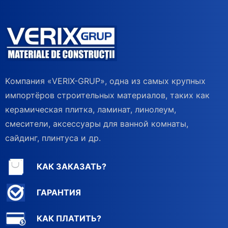
Kомпания «VERIX-GRUP», одна из самых крупных
импортёров строительных материалов, таких как
керамическая плитка, ламинат, линолеум,
смесители, аксессуары для ванной комнаты,
сайдинг, плинтуса и др.
КАК ЗАКАЗАТЬ?
ГАРАНТИЯ
КАК ПЛАТИТЬ?