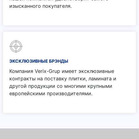
изысканного покупателя.
ЭКСКЛЮЗИВНЫЕ БРЭНДЫ
Компания Verix-Grup имеет эксклюзивные
контракты на поставку плитки, ламината и
другой продукции со многими крупными
европейскими производителями.