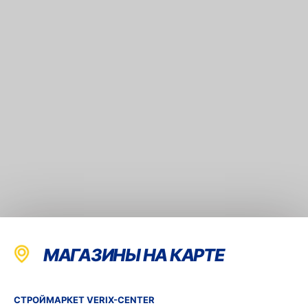
МАГАЗИНЫ НА КАРТЕ
СТРОЙМАРКЕТ VERIX-CENTER