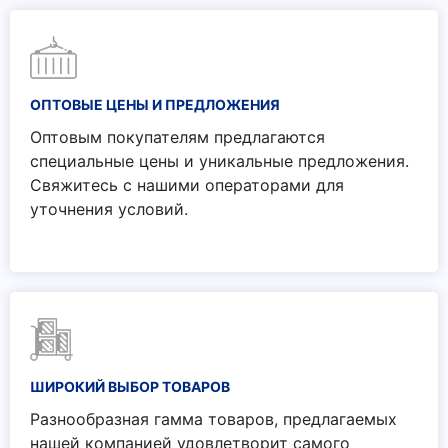
ОПТОВЫЕ ЦЕНЫ И ПРЕДЛОЖЕНИЯ
Оптовым покупателям предлагаются
специальные цены и уникальные предложения.
Свяжитесь с нашими операторами для
уточнения условий.
ШИРОКИЙ ВЫБОР ТОВАРОВ
Разнообразная гамма товаров, предлагаемых
нашей компанией удовлетворит самого