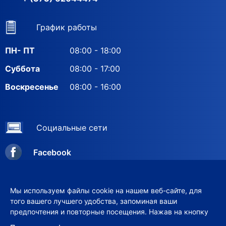
График работы
ПН- ПТ
08:00 - 18:00
Суббота
08:00 - 17:00
Воскресенье
08:00 - 16:00
Социальные сети
Facebook
Instagram
Мы используем файлы cookie на нашем веб-сайте, для
того вашего лучшего удобства, запоминая ваши
предпочтения и повторные посещения. Нажав на кнопку
© 2012–2026 ООО «VERIX-GRUP»