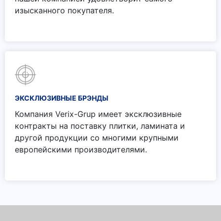
изысканного покупателя.
ЭКСКЛЮЗИВНЫЕ БРЭНДЫ
Компания Verix-Grup имеет эксклюзивные
контракты на поставку плитки, ламината и
другой продукции со многими крупными
европейскими производителями.