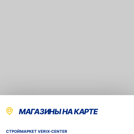
МАГАЗИНЫ НА КАРТЕ
СТРОЙМАРКЕТ VERIX-CENTER