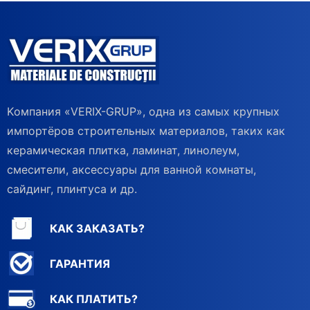
Kомпания «VERIX-GRUP», одна из самых крупных
импортёров строительных материалов, таких как
керамическая плитка, ламинат, линолеум,
смесители, аксессуары для ванной комнаты,
сайдинг, плинтуса и др.
КАК ЗАКАЗАТЬ?
ГАРАНТИЯ
КАК ПЛАТИТЬ?