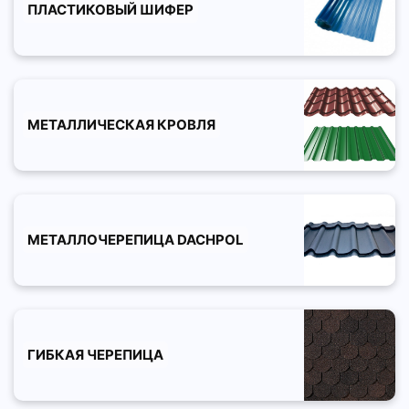
ПЛАСТИКОВЫЙ ШИФЕР
МЕТАЛЛИЧЕСКАЯ КРОВЛЯ
МЕТАЛЛОЧЕРЕПИЦА DACHPOL
ГИБКАЯ ЧЕРЕПИЦА