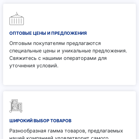
ОПТОВЫЕ ЦЕНЫ И ПРЕДЛОЖЕНИЯ
Оптовым покупателям предлагаются
специальные цены и уникальные предложения.
Свяжитесь с нашими операторами для
уточнения условий.
ШИРОКИЙ ВЫБОР ТОВАРОВ
Разнообразная гамма товаров, предлагаемых
нашей компанией удовлетворит самого