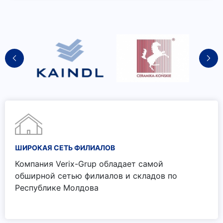
ШИРОКАЯ СЕТЬ ФИЛИАЛОВ
Компания Verix-Grup обладает самой
обширной сетью филиалов и складов по
Республике Молдова