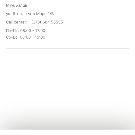
Мун.Бэлць
ул.Штефан чел Маре 1/Б
Call center: +(373) 684 55555
Пн-Пт: 08:00 - 17:00
Сб-Вс: 08:00 - 15:00