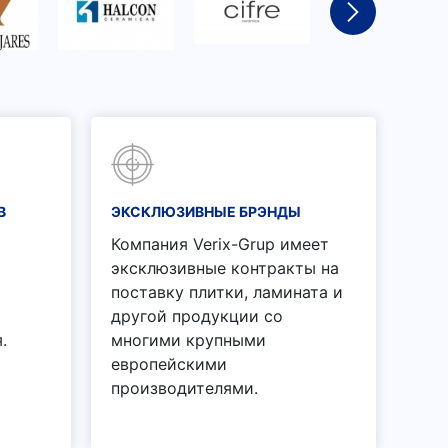
В
ЭКСКЛЮЗИВНЫЕ БРЭНДЫ
Компания Verix-Grup имеет
эксклюзивные контракты на
поставку плитки, ламината и
другой продукции со
.
многими крупными
европейскими
производителями.