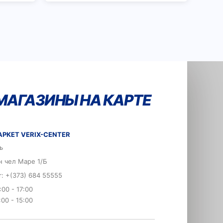
МАГАЗИНЫ НА КАРТЕ
РКЕТ VERIX-CENTER
ь
н чел Маре 1/Б
er: +(373) 684 55555
:00 - 17:00
:00 - 15:00