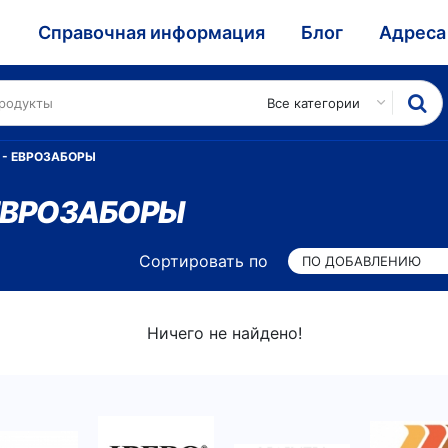
и
Справочная информация
Блог
Адреса
Все категории
 - ЕВРОЗАБОРЫ
 ЕВРОЗАБОРЫ
Сортировать по
ПО ДОБАВЛЕНИЮ
Ничего не найдено!