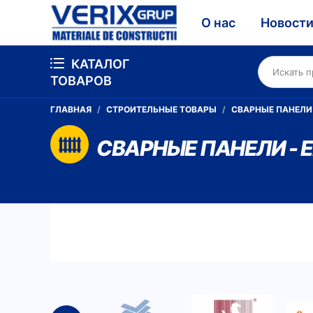
О нас
Новост
КАТАЛОГ
ТОВАРОВ
ГЛАВНАЯ
СТРОИТЕЛЬНЫЕ ТОВАРЫ
СВАРНЫЕ ПАНЕЛИ
СВАРНЫЕ ПАНЕЛИ -