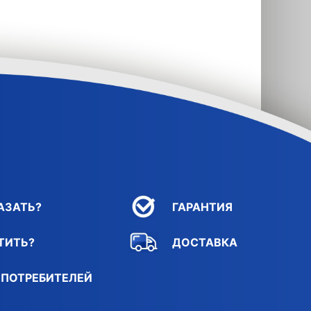
АЗАТЬ?
ГАРАНТИЯ
ТИТЬ?
ДОСТАВКА
 ПОТРЕБИТЕЛЕЙ