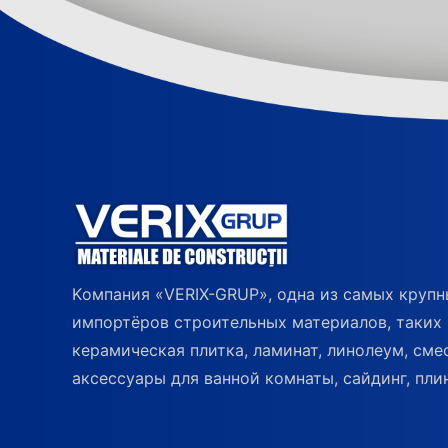
Kомпания «VERIX-GRUP», одна из самых круп
импортёров строительных материалов, таких 
керамическая плитка, ламинат, линолеум, сме
аксессуары для ванной комнаты, сайдинг, плин