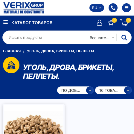
RU
0
0
КАТАЛОГ ТОВАРОВ
Все категории
ГЛАВНАЯ
УГОЛЬ, ДРОВА, БРИКЕТЫ, ПЕЛЛЕТЫ.
УГОЛЬ, ДРОВА, БРИКЕТЫ,
ПЕЛЛЕТЫ.
ПО ДОБАВЛЕНИЮ
16 ТОВАРОВ