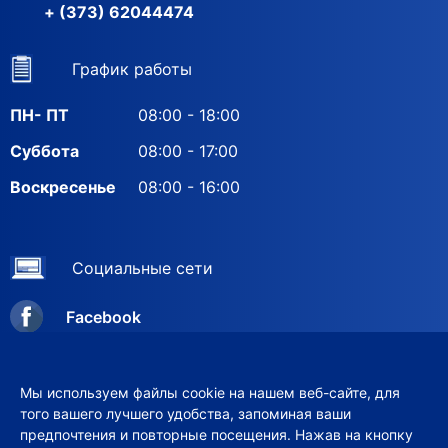
+ (373) 62044474
График работы
ПН- ПТ
08:00 - 18:00
Суббота
08:00 - 17:00
Воскресенье
08:00 - 16:00
Социальные сети
Facebook
Instagram
Мы используем файлы cookie на нашем веб-сайте, для
того вашего лучшего удобства, запоминая ваши
предпочтения и повторные посещения. Нажав на кнопку