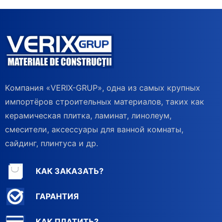
Kомпания «VERIX-GRUP», одна из самых крупных
импортёров строительных материалов, таких как
керамическая плитка, ламинат, линолеум,
смесители, аксессуары для ванной комнаты,
сайдинг, плинтуса и др.
КАК ЗАКАЗАТЬ?
ГАРАНТИЯ
КАК ПЛАТИТЬ?