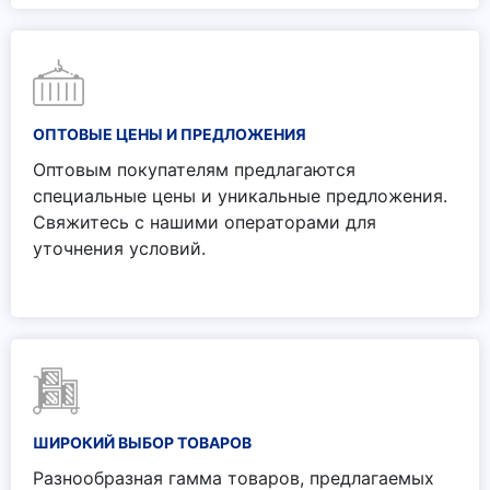
ОПТОВЫЕ ЦЕНЫ И ПРЕДЛОЖЕНИЯ
Оптовым покупателям предлагаются
специальные цены и уникальные предложения.
Свяжитесь с нашими операторами для
уточнения условий.
ШИРОКИЙ ВЫБОР ТОВАРОВ
Разнообразная гамма товаров, предлагаемых