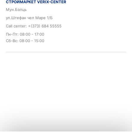
СТРОЙМАРКЕТ VERIX-CENTER
Мун.Бэлць
ул.Штефан чел Маре 1/Б
Call center: +(373) 684 55555
Пн-Пт: 08:00 - 17:00
Сб-Вс: 08:00 - 15:00