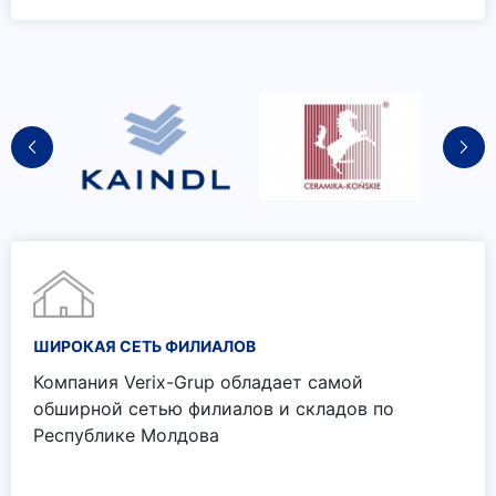
ШИРОКАЯ СЕТЬ ФИЛИАЛОВ
Компания Verix-Grup обладает самой
обширной сетью филиалов и складов по
Республике Молдова