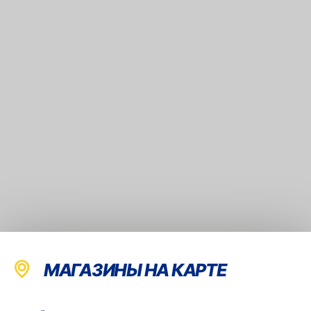
МАГАЗИНЫ НА КАРТЕ