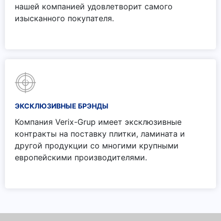
нашей компанией удовлетворит самого
изысканного покупателя.
ЭКСКЛЮЗИВНЫЕ БРЭНДЫ
Компания Verix-Grup имеет эксклюзивные
контракты на поставку плитки, ламината и
другой продукции со многими крупными
европейскими производителями.