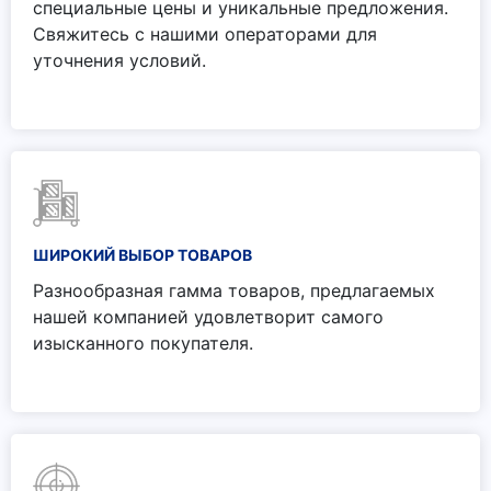
специальные цены и уникальные предложения.
Свяжитесь с нашими операторами для
уточнения условий.
ШИРОКИЙ ВЫБОР ТОВАРОВ
Разнообразная гамма товаров, предлагаемых
нашей компанией удовлетворит самого
изысканного покупателя.