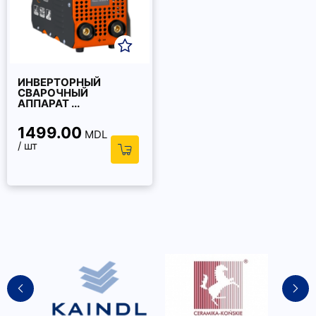
ИНВЕРТОРНЫЙ
СВАРОЧНЫЙ
АППАРАТ ...
1499.00
MDL
/ шт