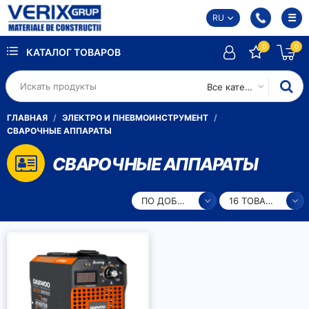
RU
0
0
КАТАЛОГ ТОВАРОВ
Все категории
ГЛАВНАЯ
ЭЛЕКТРО И ПНЕВМОИНСТРУМЕНТ
СВАРОЧНЫЕ АППАРАТЫ
СВАРОЧНЫЕ АППАРАТЫ
ПО ДОБАВЛЕНИЮ
16 ТОВАРОВ