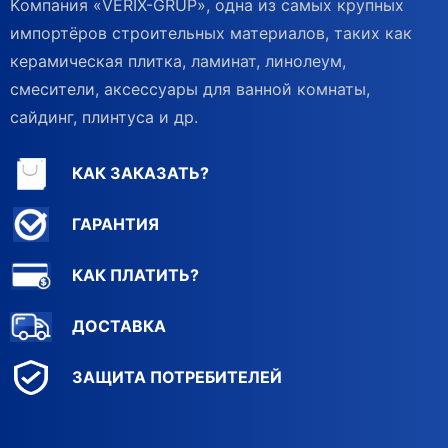
Kомпания «VERIX-GRUP», одна из самых крупных
импортёров строительных материалов, таких как
керамическая плитка, ламинат, линолеум,
смесители, аксессуары для ванной комнаты,
сайдинг, плинтуса и др.
КАК ЗАКАЗАТЬ?
ГАРАНТИЯ
КАК ПЛАТИТЬ?
ДОСТАВКА
ЗАЩИТА ПОТРЕБИТЕЛЕЙ