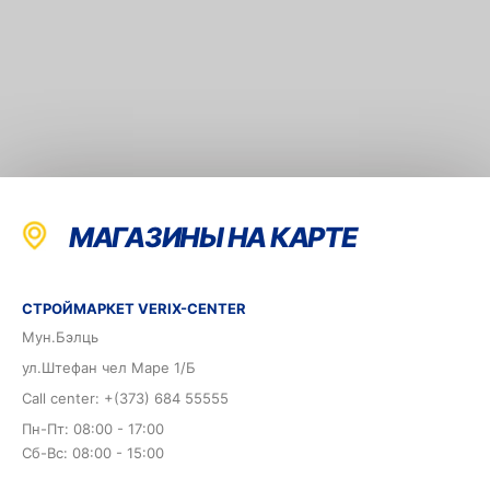
МАГАЗИНЫ НА КАРТЕ
СТРОЙМАРКЕТ VERIX-CENTER
Мун.Бэлць
ул.Штефан чел Маре 1/Б
Call center: +(373) 684 55555
Пн-Пт: 08:00 - 17:00
Сб-Вс: 08:00 - 15:00