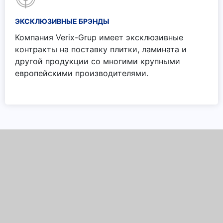
ЭКСКЛЮЗИВНЫЕ БРЭНДЫ
Компания Verix-Grup имеет эксклюзивные
контракты на поставку плитки, ламината и
другой продукции со многими крупными
европейскими производителями.