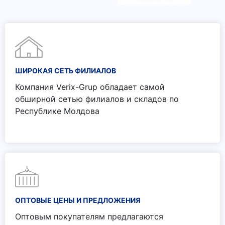
ШИРОКАЯ СЕТЬ ФИЛИАЛОВ
Компания Verix-Grup обладает самой
обширной сетью филиалов и складов по
Республике Молдова
ОПТОВЫЕ ЦЕНЫ И ПРЕДЛОЖЕНИЯ
Оптовым покупателям предлагаются