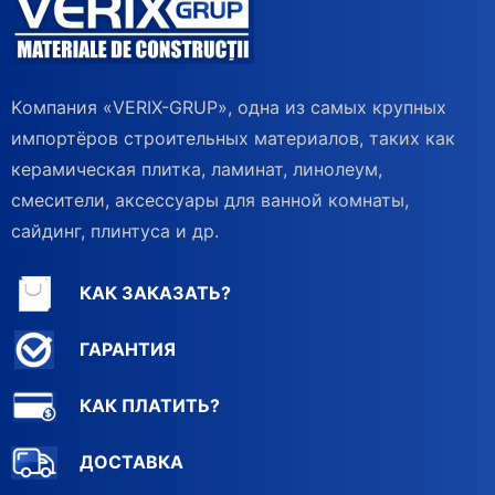
Kомпания «VERIX-GRUP», одна из самых крупных
импортёров строительных материалов, таких как
керамическая плитка, ламинат, линолеум,
смесители, аксессуары для ванной комнаты,
сайдинг, плинтуса и др.
КАК ЗАКАЗАТЬ?
ГАРАНТИЯ
КАК ПЛАТИТЬ?
ДОСТАВКА