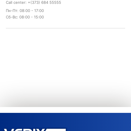
Call center: +(373) 684 55555
Пн-Пт: 08:00 - 17:00
Сб-Вс: 08:00 - 15:00