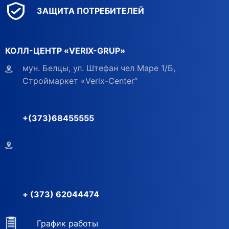
ЗАЩИТА ПОТРЕБИТЕЛЕЙ
КОЛЛ-ЦЕНТР «VERIX-GRUP»
мун. Белцы, ул. Штефан чел Маре 1/Б,
Строймаркет «Verix-Center”
+(373)68455555
+ (373) 62044474
График работы