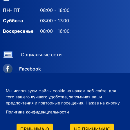
ПН- ПТ
08:00 - 18:00
Суббота
08:00 - 17:00
Воскресенье
08:00 - 16:00
Социальные сети
Facebook
Instagram
Мы используем файлы cookie на нашем веб-сайте, для
того вашего лучшего удобства, запоминая ваши
предпочтения и повторные посещения. Нажав на кнопку
© 2012–2026 ООО «VERIX-GRUP»
Политика конфиденциальности
ПРИНИМАЮ
НЕ ПРИНИМАЮ