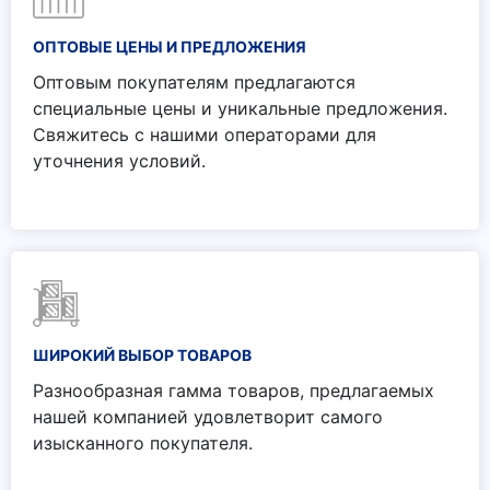
ОПТОВЫЕ ЦЕНЫ И ПРЕДЛОЖЕНИЯ
Оптовым покупателям предлагаются
специальные цены и уникальные предложения.
Свяжитесь с нашими операторами для
уточнения условий.
ШИРОКИЙ ВЫБОР ТОВАРОВ
Разнообразная гамма товаров, предлагаемых
нашей компанией удовлетворит самого
изысканного покупателя.