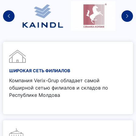
ШИРОКАЯ СЕТЬ ФИЛИАЛОВ
Компания Verix-Grup обладает самой
обширной сетью филиалов и складов по
Республике Молдова