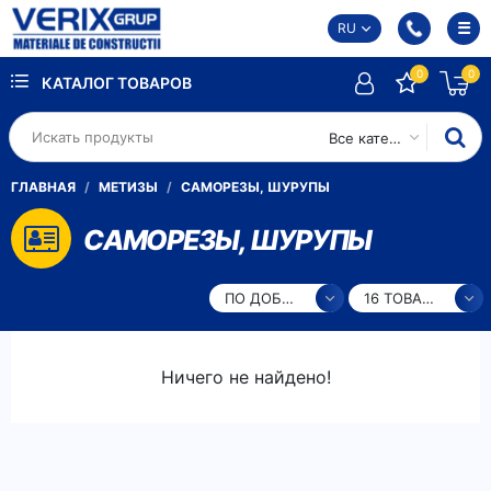
RU
0
0
КАТАЛОГ ТОВАРОВ
Все категории
ГЛАВНАЯ
МЕТИЗЫ
САМОРЕЗЫ, ШУРУПЫ
САМОРЕЗЫ, ШУРУПЫ
ПО ДОБАВЛЕНИЮ
16 ТОВАРОВ
Ничего не найдено!