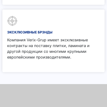
ЭКСКЛЮЗИВНЫЕ БРЭНДЫ
Компания Verix-Grup имеет эксклюзивные
контракты на поставку плитки, ламината и
другой продукции со многими крупными
европейскими производителями.