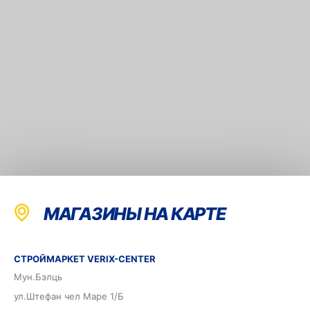
МАГАЗИНЫ НА КАРТЕ
СТРОЙМАРКЕТ VERIX-CENTER
Мун.Бэлць
ул.Штефан чел Маре 1/Б