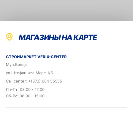
МАГАЗИНЫ НА КАРТЕ
СТРОЙМАРКЕТ VERIX-CENTER
Мун.Бэлць
ул.Штефан чел Маре 1/Б
Call center: +(373) 684 55555
Пн-Пт: 08:00 - 17:00
Сб-Вс: 08:00 - 15:00