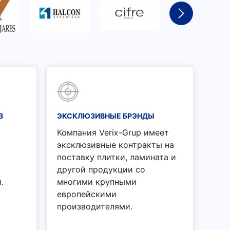
В
ЭКСКЛЮЗИВНЫЕ БРЭНДЫ
Компания Verix-Grup имеет
эксклюзивные контракты на
поставку плитки, ламината и
другой продукции со
.
многими крупными
европейскими
производителями.