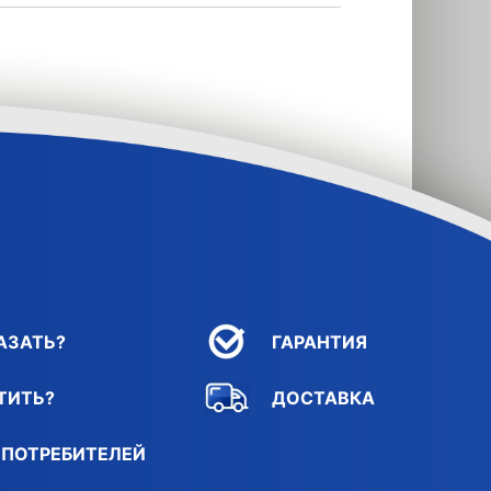
АЗАТЬ?
ГАРАНТИЯ
ТИТЬ?
ДОСТАВКА
 ПОТРЕБИТЕЛЕЙ