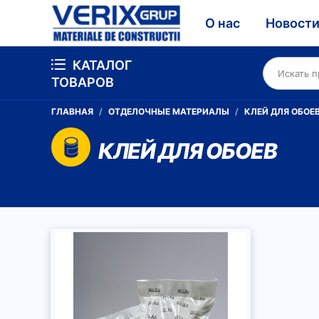
О нас
Новост
КАТАЛОГ
ТОВАРОВ
ГЛАВНАЯ
ОТДЕЛОЧНЫЕ МАТЕРИАЛЫ
КЛЕЙ ДЛЯ ОБОЕ
КЛЕЙ ДЛЯ ОБОЕВ