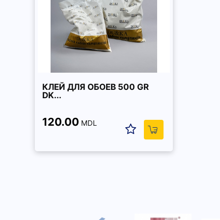
КЛЕЙ ДЛЯ ОБОЕВ 500 GR
DK...
120.00
MDL