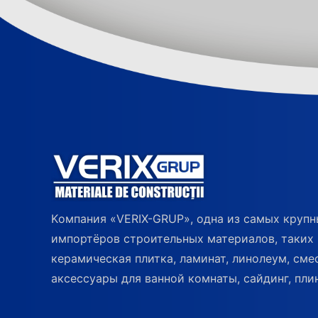
Kомпания «VERIX-GRUP», одна из самых круп
импортёров строительных материалов, таких 
керамическая плитка, ламинат, линолеум, сме
аксессуары для ванной комнаты, сайдинг, плин