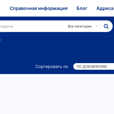
и
Справочная информация
Блог
Адреса
Все категории
В
Сортировать по
ПО ДОБАВЛЕНИЮ