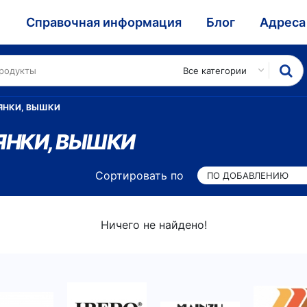
и
Справочная информация
Блог
Адреса
Все категории
ЯНКИ, ВЫШКИ
ЯНКИ, ВЫШКИ
Сортировать по
ПО ДОБАВЛЕНИЮ
Ничего не найдено!