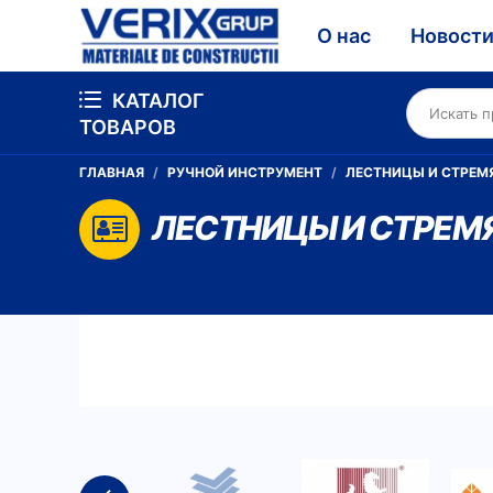
О нас
Новост
КАТАЛОГ
ТОВАРОВ
ГЛАВНАЯ
РУЧНОЙ ИНСТРУМЕНТ
ЛЕСТНИЦЫ И СТРЕМ
ЛЕСТНИЦЫ И СТРЕМ