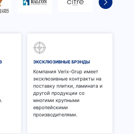
В
ЭКСКЛЮЗИВНЫЕ БРЭНДЫ
Компания Verix-Grup имеет
эксклюзивные контракты на
поставку плитки, ламината и
другой продукции со
.
многими крупными
европейскими
производителями.