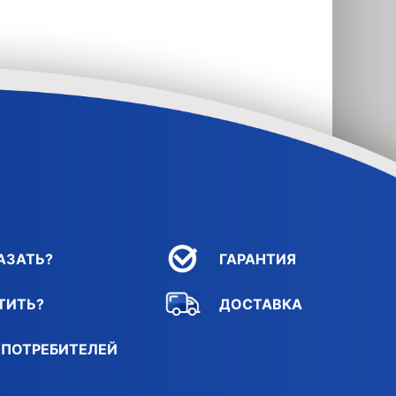
АЗАТЬ?
ГАРАНТИЯ
ТИТЬ?
ДОСТАВКА
 ПОТРЕБИТЕЛЕЙ