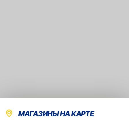
МАГАЗИНЫ НА КАРТЕ