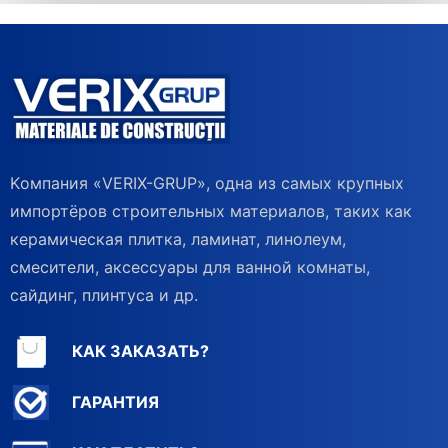
Kомпания «VERIX-GRUP», одна из самых крупных
импортёров строительных материалов, таких как
керамическая плитка, ламинат, линолеум,
смесители, аксессуары для ванной комнаты,
сайдинг, плинтуса и др.
КАК ЗАКАЗАТЬ?
ГАРАНТИЯ