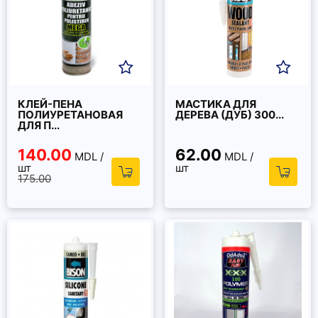
КЛЕЙ-ПЕНА
МАСТИКА ДЛЯ
ПОЛИУРЕТАНОВАЯ
ДЕРЕВА (ДУБ) 300...
ДЛЯ П...
140.00
62.00
MDL /
MDL /
шт
шт
175.00