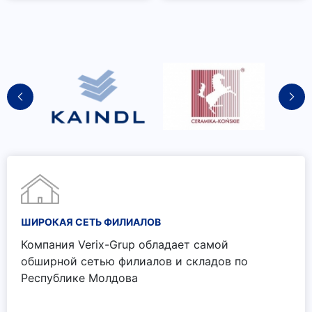
ШИРОКАЯ СЕТЬ ФИЛИАЛОВ
Компания Verix-Grup обладает самой
обширной сетью филиалов и складов по
Республике Молдова