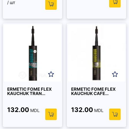
/ шт
ERMETIC FOME FLEX
ERMETIC FOME FLEX
KAUCHUK TRAN...
KAUCHUK CAFE...
132.00
132.00
MDL
MDL