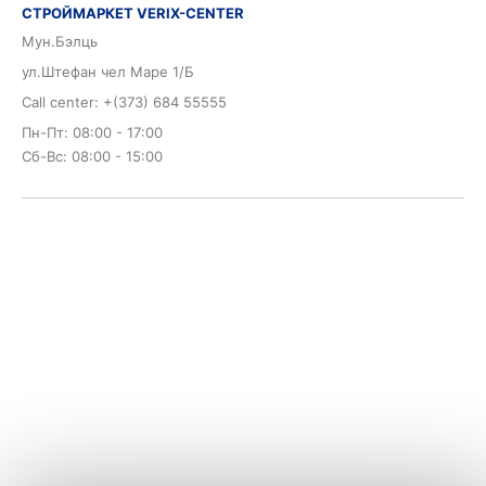
СТРОЙМАРКЕТ VERIX-CENTER
Мун.Бэлць
ул.Штефан чел Маре 1/Б
Call center: +(373) 684 55555
Пн-Пт: 08:00 - 17:00
Сб-Вс: 08:00 - 15:00