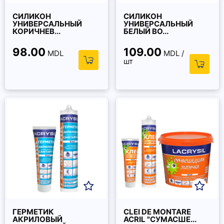
СИЛИКОН
СИЛИКОН
УНИВЕРСАЛЬНЫЙ
УНИВЕРСАЛЬНЫЙ
КОРИЧНЕВ...
БЕЛЫЙ BO...
98.00
109.00
MDL
MDL /
шт
ГЕРМЕТИК
CLEI DE MONTARE
АКРИЛОВЫЙ
ACRIL "СУМАСШЕ...