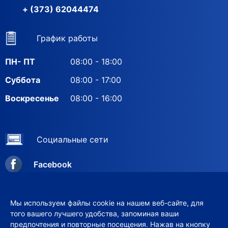
+ (373) 62044474
График работы
ПН- ПТ
08:00 - 18:00
Суббота
08:00 - 17:00
Воскресенье
08:00 - 16:00
Социальные сети
Facebook
Instagram
Мы используем файлы cookie на нашем веб-сайте, для
того вашего лучшего удобства, запоминая ваши
предпочтения и повторные посещения. Нажав на кнопку