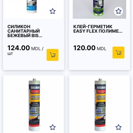
СИЛИКОН
КЛЕЙ-ГЕРМЕТИК
САНИТАРНЫЙ
EASY FLEX ПОЛИМЕ...
БЕЖЕВЫЙ BIS...
124.00
120.00
MDL /
MDL
шт