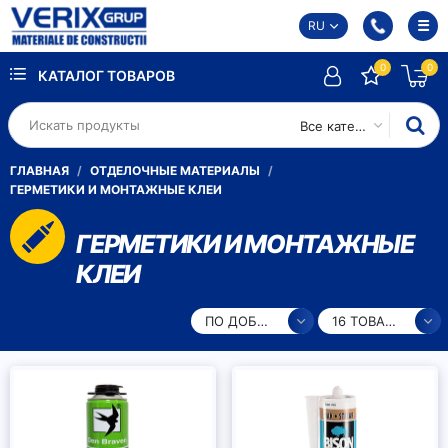
RU
0
0
КАТАЛОГ ТОВАРОВ
Все категории
ГЛАВНАЯ
ОТДЕЛОЧНЫЕ МАТЕРИАЛЫ
ГЕРМЕТИКИ И МОНТАЖНЫЕ КЛЕИ
ГЕРМЕТИКИ И МОНТАЖНЫЕ
КЛЕИ
ПО ДОБАВЛЕНИЮ
16 ТОВАРОВ