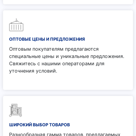
ОПТОВЫЕ ЦЕНЫ И ПРЕДЛОЖЕНИЯ
Оптовым покупателям предлагаются
специальные цены и уникальные предложения.
Свяжитесь с нашими операторами для
уточнения условий.
ШИРОКИЙ ВЫБОР ТОВАРОВ
Разнообразная гамма товаров, предлагаемых