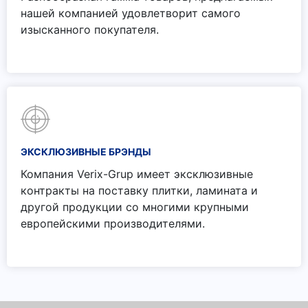
нашей компанией удовлетворит самого
изысканного покупателя.
ЭКСКЛЮЗИВНЫЕ БРЭНДЫ
Компания Verix-Grup имеет эксклюзивные
контракты на поставку плитки, ламината и
другой продукции со многими крупными
европейскими производителями.