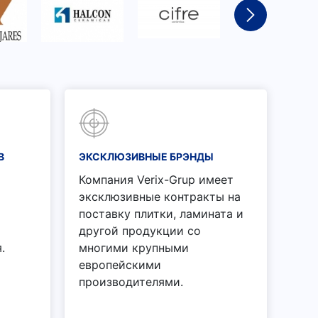
В
ЭКСКЛЮЗИВНЫЕ БРЭНДЫ
Компания Verix-Grup имеет
эксклюзивные контракты на
поставку плитки, ламината и
другой продукции со
.
многими крупными
европейскими
производителями.