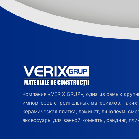
Kомпания «VERIX-GRUP», одна из самых круп
импортёров строительных материалов, таких 
керамическая плитка, ламинат, линолеум, сме
аксессуары для ванной комнаты, сайдинг, плин