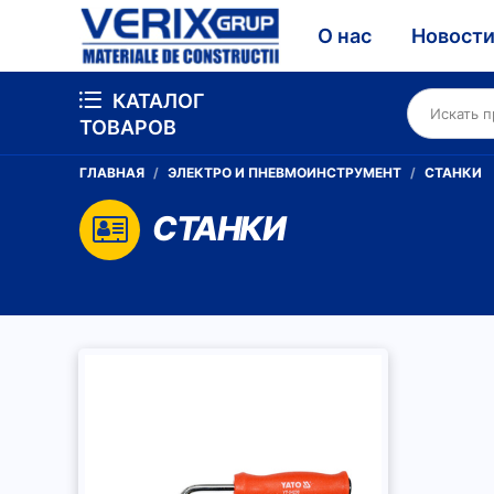
О нас
Новост
КАТАЛОГ
ТОВАРОВ
ГЛАВНАЯ
ЭЛЕКТРО И ПНЕВМОИНСТРУМЕНТ
СТАНКИ
СТАНКИ