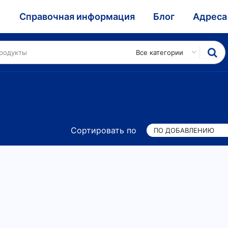
и
Справочная информация
Блог
Адреса
Все категории
Сортировать по
ПО ДОБАВЛЕНИЮ