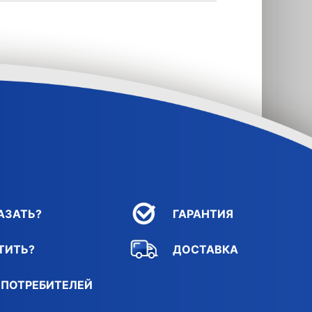
АЗАТЬ?
ГАРАНТИЯ
ТИТЬ?
ДОСТАВКА
 ПОТРЕБИТЕЛЕЙ