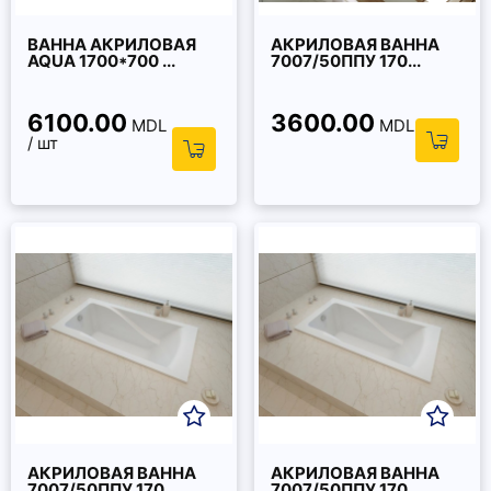
ВАННА АКРИЛОВАЯ
АКРИЛОВАЯ ВАННА
AQUA 1700*700 ...
7007/50ППУ 170...
6100.00
3600.00
MDL
MDL
/ шт
АКРИЛОВАЯ ВАННА
АКРИЛОВАЯ ВАННА
7007/50ППУ 170...
7007/50ППУ 170...