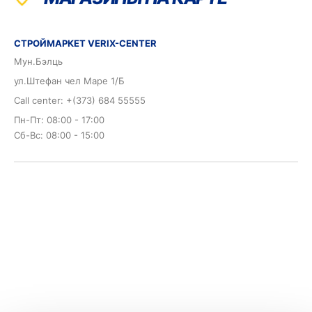
СТРОЙМАРКЕТ VERIX-CENTER
Мун.Бэлць
ул.Штефан чел Маре 1/Б
Call center: +(373) 684 55555
Пн-Пт: 08:00 - 17:00
Сб-Вс: 08:00 - 15:00