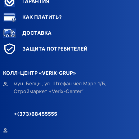
ГАРАНТИЯ
КАК ПЛАТИТЬ?
ДОСТАВКА
ЗАЩИТА ПОТРЕБИТЕЛЕЙ
КОЛЛ-ЦЕНТР «VERIX-GRUP»
мун. Белцы, ул. Штефан чел Маре 1/Б,
Строймаркет «Verix-Center”
+(373)68455555