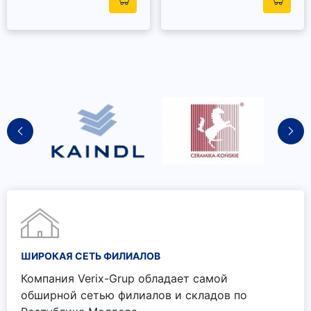
ШИРОКАЯ СЕТЬ ФИЛИАЛОВ
Компания Verix-Grup обладает самой
обширной сетью филиалов и складов по