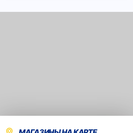
МАГАЗИНЫ НА КАРТЕ