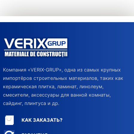
Kомпания «VERIX-GRUP», одна из самых крупных
импортёров строительных материалов, таких как
керамическая плитка, ламинат, линолеум,
смесители, аксессуары для ванной комнаты,
сайдинг, плинтуса и др.
КАК ЗАКАЗАТЬ?