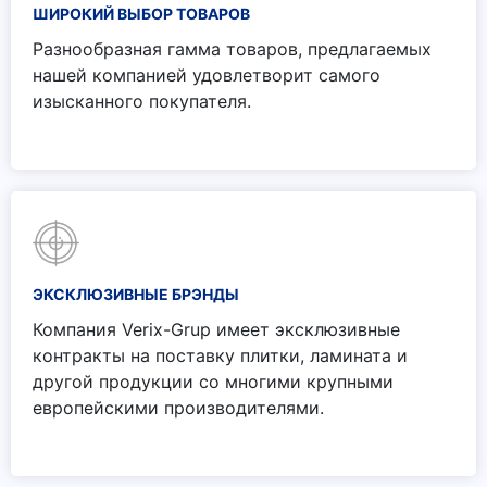
ШИРОКИЙ ВЫБОР ТОВАРОВ
Разнообразная гамма товаров, предлагаемых
нашей компанией удовлетворит самого
изысканного покупателя.
ЭКСКЛЮЗИВНЫЕ БРЭНДЫ
Компания Verix-Grup имеет эксклюзивные
контракты на поставку плитки, ламината и
другой продукции со многими крупными
европейскими производителями.