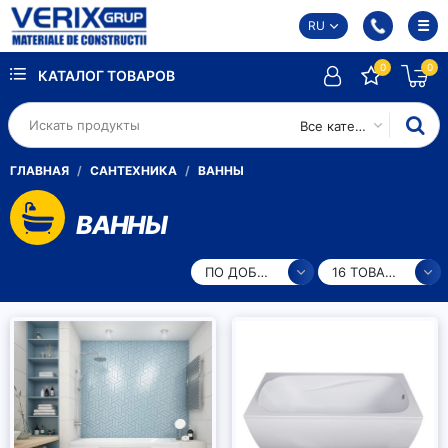
RU
0
0
КАТАЛОГ ТОВАРОВ
Все категории
ГЛАВНАЯ
САНТЕХНИКА
ВАННЫ
ВАННЫ
ПО ДОБАВЛЕНИЮ
16 ТОВАРОВ