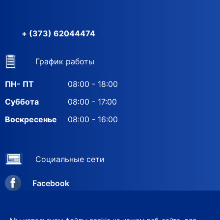
+ (373) 62044474
График работы
ПН- ПТ
08:00 - 18:00
Суббота
08:00 - 17:00
Воскресенье
08:00 - 16:00
Социальные сети
Facebook
Instagram