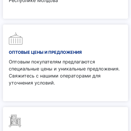
Республике Молдова
ОПТОВЫЕ ЦЕНЫ И ПРЕДЛОЖЕНИЯ
Оптовым покупателям предлагаются
специальные цены и уникальные предложения.
Свяжитесь с нашими операторами для
уточнения условий.