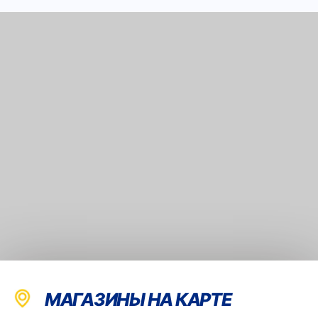
МАГАЗИНЫ НА КАРТЕ