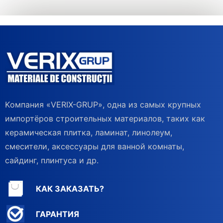
Kомпания «VERIX-GRUP», одна из самых крупных
импортёров строительных материалов, таких как
керамическая плитка, ламинат, линолеум,
смесители, аксессуары для ванной комнаты,
сайдинг, плинтуса и др.
КАК ЗАКАЗАТЬ?
ГАРАНТИЯ