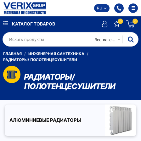
RU
0
0
КАТАЛОГ ТОВАРОВ
Все категории
ГЛАВНАЯ
ИНЖЕНЕРНАЯ САНТЕХНИКА
РАДИАТОРЫ/ ПОЛОТЕНЦЕСУШИТЕЛИ
РАДИАТОРЫ/
ПОЛОТЕНЦЕСУШИТЕЛИ
АЛЮМИНИЕВЫЕ РАДИАТОРЫ