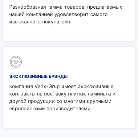
Разнообразная гамма товаров, предлагаемых
нашей компанией удовлетворит самого
изысканного покупателя.
ЭКСКЛЮЗИВНЫЕ БРЭНДЫ
Компания Verix-Grup имеет эксклюзивные
контракты на поставку плитки, ламината и
другой продукции со многими крупными
европейскими производителями.