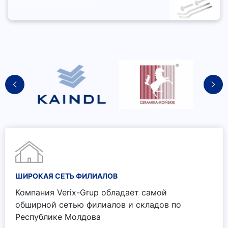
ШИРОКАЯ СЕТЬ ФИЛИАЛОВ
Компания Verix-Grup обладает самой
обширной сетью филиалов и складов по
Республике Молдова