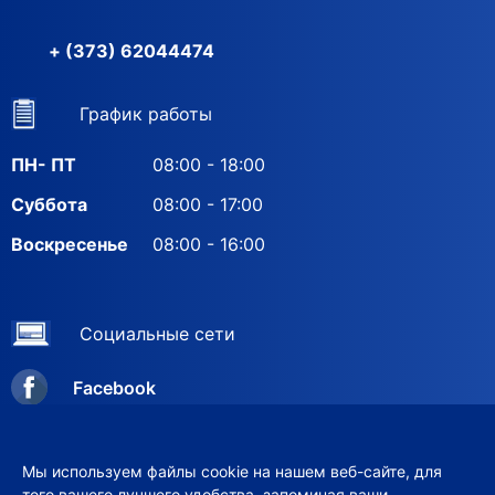
+ (373) 62044474
График работы
ПН- ПТ
08:00 - 18:00
Суббота
08:00 - 17:00
Воскресенье
08:00 - 16:00
Социальные сети
Facebook
Instagram
Мы используем файлы cookie на нашем веб-сайте, для
того вашего лучшего удобства, запоминая ваши