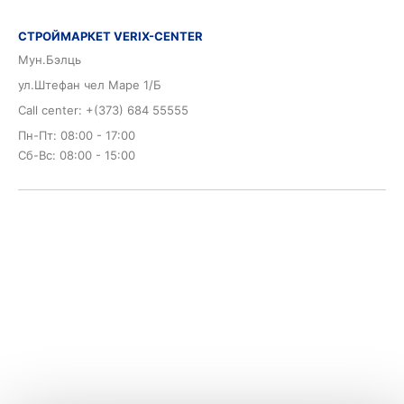
СТРОЙМАРКЕТ VERIX-CENTER
Мун.Бэлць
ул.Штефан чел Маре 1/Б
Call center: +(373) 684 55555
Пн-Пт: 08:00 - 17:00
Сб-Вс: 08:00 - 15:00