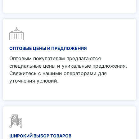
ОПТОВЫЕ ЦЕНЫ И ПРЕДЛОЖЕНИЯ
Оптовым покупателям предлагаются
специальные цены и уникальные предложения.
Свяжитесь с нашими операторами для
уточнения условий.
ШИРОКИЙ ВЫБОР ТОВАРОВ