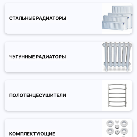
СТАЛЬНЫЕ РАДИАТОРЫ
ЧУГУННЫЕ РАДИАТОРЫ
ПОЛОТЕНЦЕСУШИТЕЛИ
КОМПЛЕКТУЮЩИЕ