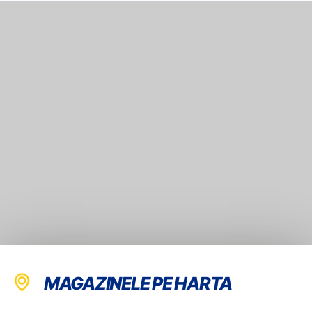
MAGAZINELE PE HARTA