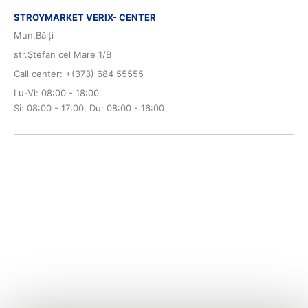
STROYMARKET VERIX- CENTER
Mun.Bălți
str.Ștefan cel Mare 1/B
Call center: +(373) 684 55555
Lu-Vi: 08:00 - 18:00
Si: 08:00 - 17:00, Du: 08:00 - 16:00