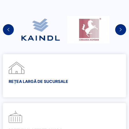
REȚEA LARGĂ DE SUCURSALE