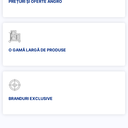
PREȚURI ȘI OFERTE ANGRO
O GAMĂ LARGĂ DE PRODUSE
BRANDURI EXCLUSIVE