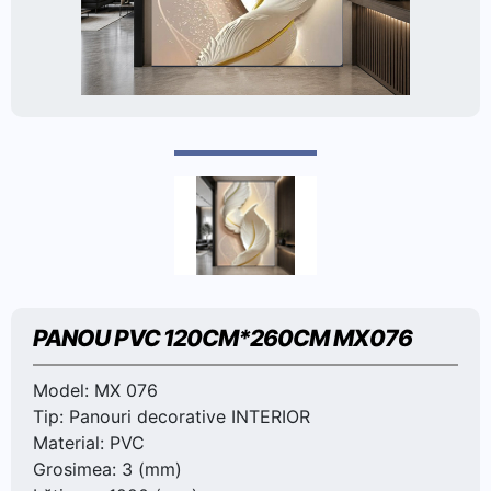
PANOU PVC 120CM*260CM MX076
Model: MX 076
Tip: Panouri decorative INTERIOR
Material: PVC
Grosimea: 3 (mm)