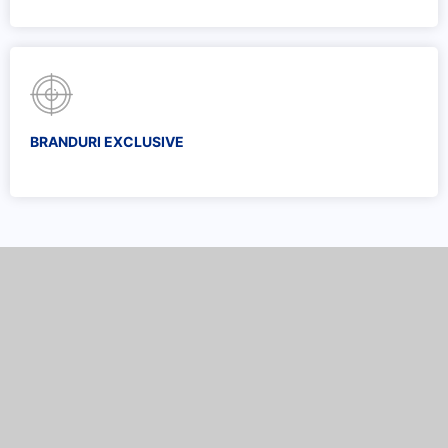
BRANDURI EXCLUSIVE