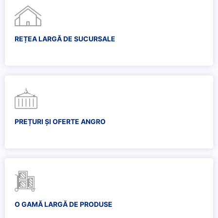
REȚEA LARGĂ DE SUCURSALE
PREȚURI ȘI OFERTE ANGRO
O GAMĂ LARGĂ DE PRODUSE