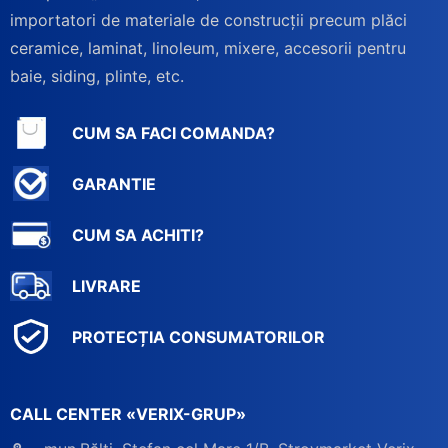
importatori de materiale de construcții precum plăci
ceramice, laminat, linoleum, mixere, accesorii pentru
baie, siding, plinte, etc.
CUM SA FACI COMANDA?
GARANTIE
CUM SA ACHITI?
LIVRARE
PROTECȚIA CONSUMATORILOR
CALL CENTER «VERIX-GRUP»